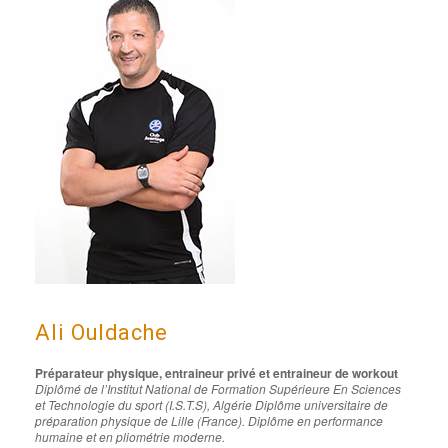
Ali Ouldache
Préparateur physique, entraineur privé et entraineur de w
orkout
Diplômé de l’Institut National de Formation Supérieure En Sciences
et Technologie du sport (I.S.T.S), Algérie
Diplôme universitaire de
préparation physique de Lille (France). Diplôme en performance
humaine et en pliométrie moderne.