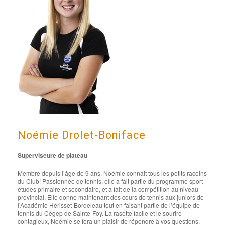
Noémie Drolet-Boniface
Superviseure de plateau
Membre depuis l’âge de 9 ans, Noémie connait tous les petits racoins
du Club! Passionnée de tennis, elle a fait partie du programme sport-
études primaire et secondaire, et a fait de la compétition au niveau
provincial. Elle donne maintenant des cours de tennis aux juniors de
l’Académie Hérisset-Bordeleau tout en faisant partie de l’équipe de
tennis du Cégep de Sainte-Foy. La rasette facile et le sourire
contagieux, Noémie se fera un plaisir de répondre à vos questions,