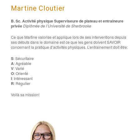
Martine Cloutier
B. Sc. Activité physique Superviseure de plateau et entraineure
privée
Diplômée de l’Université de Sherbrooke
Ce que Martine valorise et applique lors de ses interventions depuis
ses débuts dans le domaine est ce que les gens doivent SAVOIR
concernant la pratique d’activités physiques. L’entrainement doit être:
S
: Sécuritaire
A
: Agréable
V
: Varié
O
: Orienté
I
: Intéressant
R
: Régulier
Voilà sa mission!