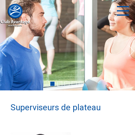
Superviseurs de plateau