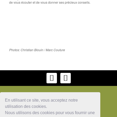
de vous écouter et de vous donner ses précieux conseils.
Photos: Christian Blouin / Marc Couture
En utilisant ce site, vous acceptez notre
utilisation des cookies.
Nous utilisons des cookies pour vous fournir une