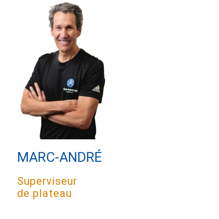
MARC-ANDRÉ
Superviseur
de plateau