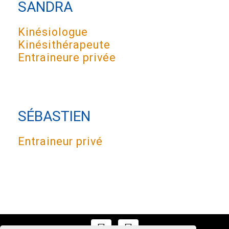
SANDRA
Kinésiologue
Kinésithérapeute
Entraineure privée
SÉBASTIEN
Entraineur privé