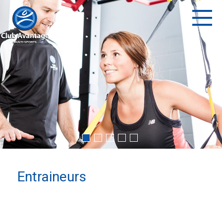
Entraineurs