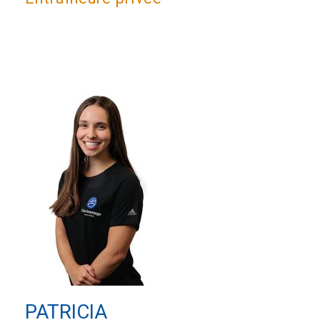
PATRICIA