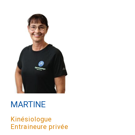
MARTINE
Kinésiologue
Entraineure privée