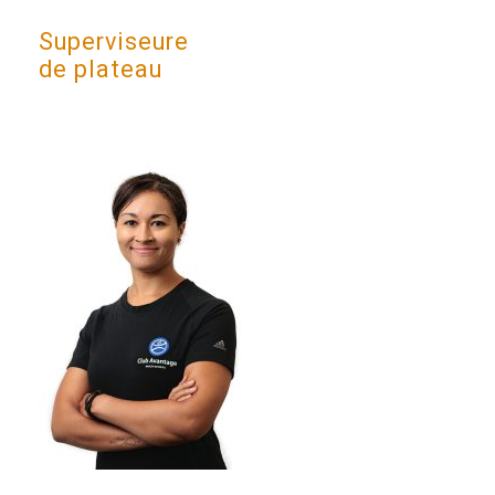
Superviseure
de plateau