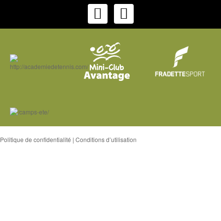
Politique de confidentialité
|
Conditions d’utilisation