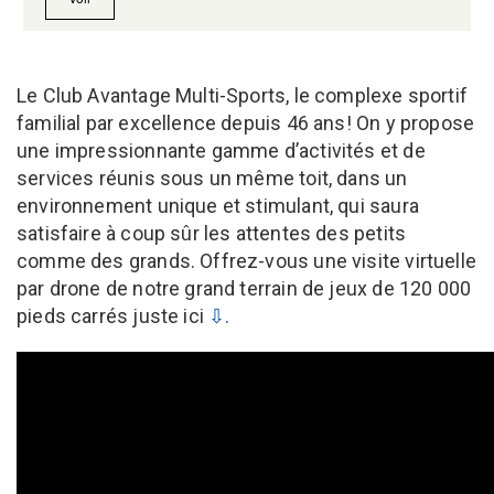
Le Club Avantage Multi-Sports, le complexe sportif
familial par excellence depuis 46 ans! On y propose
une impressionnante gamme d’activités et de
services réunis sous un même toit, dans un
environnement unique et stimulant, qui saura
satisfaire à coup sûr les attentes des petits
comme des grands. Offrez-vous une visite virtuelle
par drone de notre grand terrain de jeux de 120 000
pieds carrés juste ici
⇩.