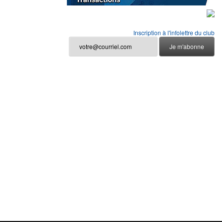
Inscription à l'infolettre du club