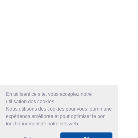
En utilisant ce site, vous acceptez notre
utilisation des cookies.
Nous utilisons des cookies pour vous fournir une
expérience améliorée et pour optimiser le bon
fonctionnement de notre site web.