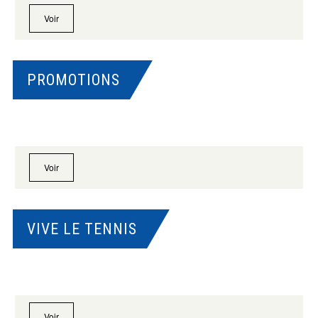
Voir
PROMOTIONS
Voir
VIVE LE TENNIS
Voir